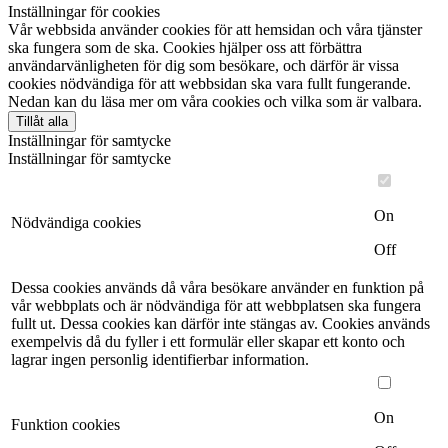
Inställningar för cookies
Vår webbsida använder cookies för att hemsidan och våra tjänster
ska fungera som de ska. Cookies hjälper oss att förbättra
användarvänligheten för dig som besökare, och därför är vissa
cookies nödvändiga för att webbsidan ska vara fullt fungerande.
Nedan kan du läsa mer om våra cookies och vilka som är valbara.
Tillåt alla
Inställningar för samtycke
Inställningar för samtycke
On
Nödvändiga cookies
Off
Dessa cookies används då våra besökare använder en funktion på
vår webbplats och är nödvändiga för att webbplatsen ska fungera
fullt ut. Dessa cookies kan därför inte stängas av. Cookies används
exempelvis då du fyller i ett formulär eller skapar ett konto och
lagrar ingen personlig identifierbar information.
On
Funktion cookies