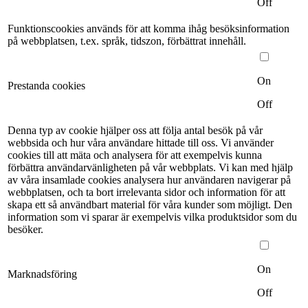
Off
Funktionscookies används för att komma ihåg besöksinformation
på webbplatsen, t.ex. språk, tidszon, förbättrat innehåll.
On
Prestanda cookies
Off
Denna typ av cookie hjälper oss att följa antal besök på vår
webbsida och hur våra användare hittade till oss. Vi använder
cookies till att mäta och analysera för att exempelvis kunna
förbättra användarvänligheten på vår webbplats. Vi kan med hjälp
av våra insamlade cookies analysera hur användaren navigerar på
webbplatsen, och ta bort irrelevanta sidor och information för att
skapa ett så användbart material för våra kunder som möjligt. Den
information som vi sparar är exempelvis vilka produktsidor som du
besöker.
On
Marknadsföring
Off